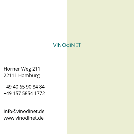
VINOdiNET
Horner Weg 211
22111 Hamburg
+49 40 65 90 84 84
+49 157 5854 1772
info@vinodinet.de
www.vinodinet.de