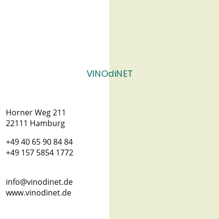
VINOdiNET
Horner Weg 211
22111 Hamburg
+49 40 65 90 84 84
+49 157 5854 1772
info@vinodinet.de
www.vinodinet.de